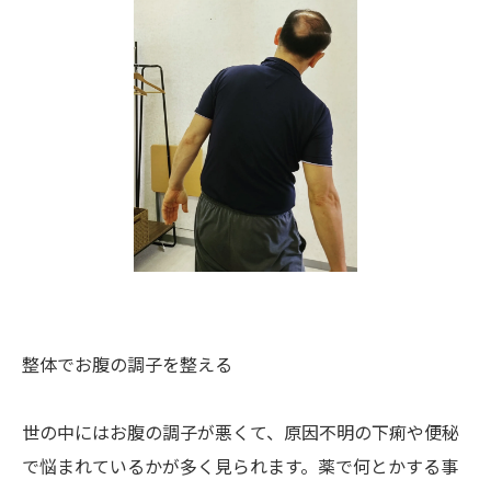
整体でお腹の調子を整える
世の中にはお腹の調子が悪くて、原因不明の下痢や便秘
で悩まれているかが多く見られます。薬で何とかする事