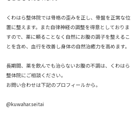
くわはら整体院では骨格の歪みを正し、骨盤を正常な位
置に整えます。また自律神経の調整を得意としておりま
すので、薬に頼ることなく自然にお腹の調子を整えるこ
とを含め、血行を改善し身体の自然治癒力を高めます。
長期間、薬を飲んでも治らないお腹の不調は、くわはら
整体院にご相談ください。
お問い合わせは下記のプロフィールから。
@kuwahar.seitai