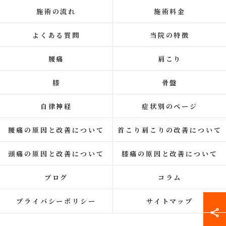
施術の流れ
施術料金
よくある質問
当院の特徴
腰痛
肩こり
膝
骨盤
自律神経
症状別のページ
腰痛の原因と改善について
首こり肩こりの改善について
頭痛の原因と改善について
膝痛の原因と改善について
ブログ
コラム
プライバシーポリシー
サイトマップ