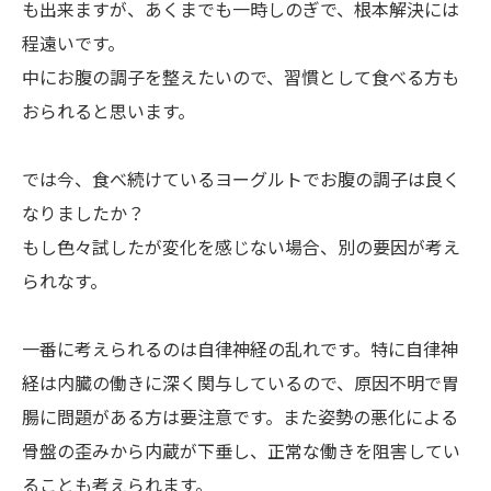
も出来ますが、あくまでも一時しのぎで、根本解決には
程遠いです。
中にお腹の調子を整えたいので、習慣として食べる方も
おられると思います。
では今、食べ続けているヨーグルトでお腹の調子は良く
なりましたか？
もし色々試したが変化を感じない場合、別の要因が考え
られなす。
一番に考えられるのは自律神経の乱れです。特に自律神
経は内臓の働きに深く関与しているので、原因不明で胃
腸に問題がある方は要注意です。また姿勢の悪化による
骨盤の歪みから内蔵が下垂し、正常な働きを阻害してい
ることも考えられます。