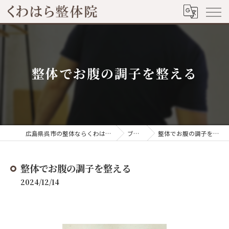
整体でお腹の調子を整える
広島県呉市の整体ならくわはら整体院
ブログ
整体でお腹の調子を整える
整体でお腹の調子を整える
2024/12/14