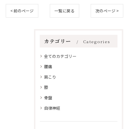
< 前のページ
一覧に戻る
次のページ >
カテゴリー
Categories
全てのカテゴリー
腰痛
肩こり
膝
骨盤
自律神経