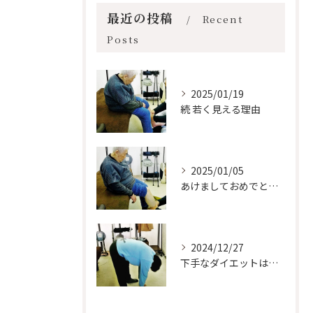
最近の投稿
Recent
Posts
2025/01/19
続 若く見える理由
2025/01/05
あけましておめでとうございます。
2024/12/27
下手なダイエットは健康悪化につながる！？