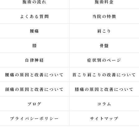
施術の流れ
施術料金
よくある質問
当院の特徴
腰痛
肩こり
膝
骨盤
自律神経
症状別のページ
腰痛の原因と改善について
首こり肩こりの改善について
頭痛の原因と改善について
膝痛の原因と改善について
ブログ
コラム
プライバシーポリシー
サイトマップ