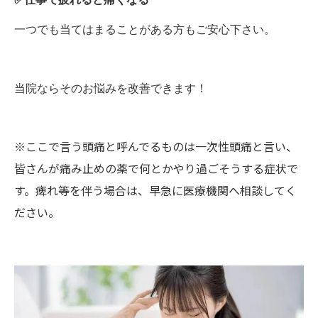
一つでも当てはまることがある方もご安心下さい。
当院ならそのお悩みを改善できます！
※ここで言う頭痛と呼んでるものは一次性頭痛と言い、
皆さんが痛み止めの薬で何とかやり過ごそうする症状で
す。痺れ等を伴う場合は、早急に医療機関へ相談してく
ださい。