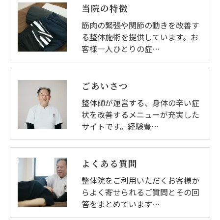
当院の特徴
筋肉の緊張や関節の動きを改善す
る整体施術を提供しています。お
客様一人ひとりの症…
ごあいさつ
整体師が運営する、身体の辛い症
状を改善するメニューが充実した
サイトです。経験豊…
よくある質問
整体院をご利用いただくお客様か
らよく寄せられるご質問とその回
答をまとめています…