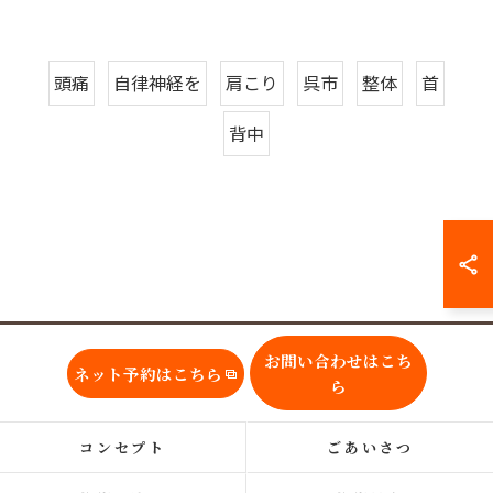
頭痛
自律神経を
肩こり
呉市
整体
首
背中
お問い合わせはこち
ネット予約はこちら
ら
コンセプト
ごあいさつ