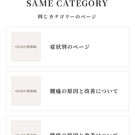
SAME CATEGORY
同じカテゴリーのページ
症状別のページ
腰痛の原因と改善について