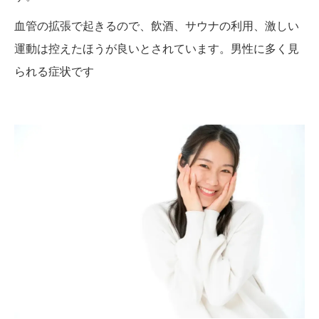
血管の拡張で起きるので、飲酒、サウナの利用、激しい
運動は控えたほうが良いとされています。男性に多く見
られる症状です