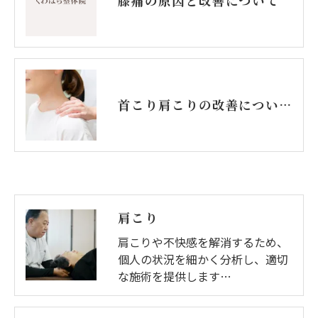
膝痛の原因と改善について
首こり肩こりの改善について
肩こり
肩こりや不快感を解消するため、
個人の状況を細かく分析し、適切
な施術を提供します…