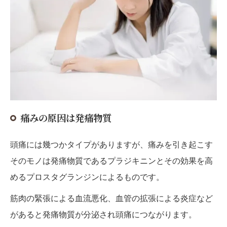
痛みの原因は発痛物質
頭痛には幾つかタイプがありますが、痛みを引き起こす
そのモノは発痛物質であるプラジキニンとその効果を高
めるプロスタグランジンによるものです。
筋肉の緊張による血流悪化、血管の拡張による炎症など
があると発痛物質が分泌され頭痛につながります。