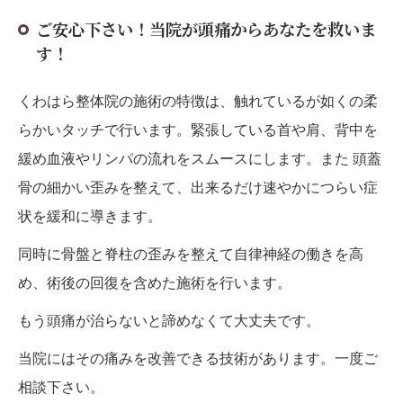
ご安心下さい！当院が頭痛からあなたを救いま
す！
くわはら整体院の施術の特徴は、触れているが如くの柔
らかいタッチで行います。緊張している首や肩、背中を
緩め血液やリンパの流れをスムースにします。また 頭蓋
骨の細かい歪みを整えて、出来るだけ速やかにつらい症
状を緩和に導きます。
同時に骨盤と脊柱の歪みを整えて自律神経の働きを高
め、術後の回復を含めた施術を行います。
もう頭痛が治らないと諦めなくて大丈夫です。
当院にはその痛みを改善できる技術があります。一度ご
相談下さい。