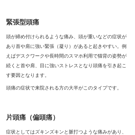
緊張型頭痛
頭が締め付けられるような痛み、頭が重いなどの症状が
あり首や肩に強い緊張（凝り）があると起きやすい。例
えばデスクワークや長時間のスマホ利用で猫背の姿勢が
続くと首や肩、目に強いストレスとなり頭痛を引き起こ
す要因となります。
頭痛の症状で来院される方の大半がこのタイプです。
片頭痛（偏頭痛）
症状としてはズキンズキンと脈打つような痛みがあり、