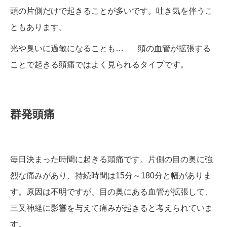
頭の片側だけで起きることが多いです。吐き気を伴うこ
ともあります。
光や臭いに過敏になることも… 頭の血管が拡張する
ことで起きる頭痛ではよく見られるタイプです。
群発頭痛
毎日決まった時間に起きる頭痛です。片側の目の奥に強
烈な痛みがあり、持続時間は15分～180分と幅がありま
す。原因は不明ですが、目の奥にある血管が拡張して、
三叉神経に影響を与えて痛みが起きると考えられていま
す。