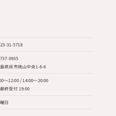
823-31-5718
737-0935
島県呉市焼山中央1-6-6
00～12:00 / 14:00～20:00
最終受付 19:00
水曜日