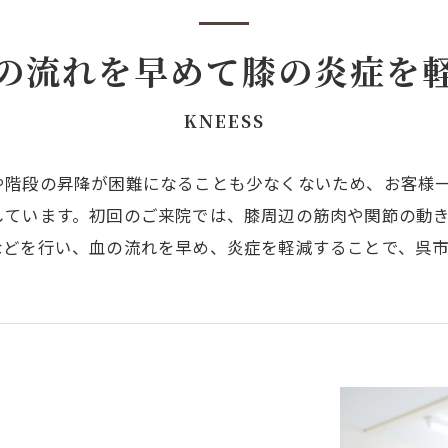
の流れを早めて膝の炎症を
KNEESS
や階段の昇降が困難になることも少なくないため、お客様
しています。初回のご来院では、膝周辺の筋肉や関節の動
などを行い、血の流れを早め、炎症を軽減することで、呉