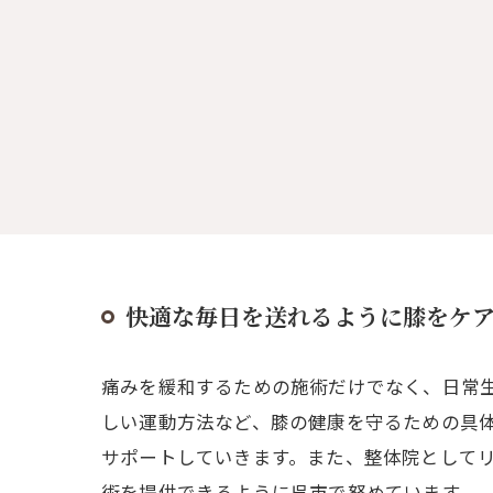
快適な毎日を送れるように膝をケ
痛みを緩和するための施術だけでなく、日常
しい運動方法など、膝の健康を守るための具
サポートしていきます。また、整体院として
術を提供できるように呉市で努めています。