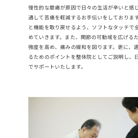
慢性的な膝痛が原因で日々の生活が辛いと感
通して苦痛を軽減するお手伝いをしておりま
と機能を取り戻せるよう、ソフトなタッチで
めていきます。また、関節の可動域を広げる
強度を高め、痛みの緩和を図ります。更に、
るためのポイントを整体院としてご説明し、
でサポートいたします。