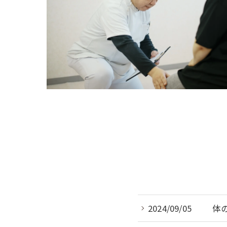
2024/09/05
体