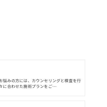
お悩みの方には、カウンセリングと検査を行
々に合わせた施術プランをご…