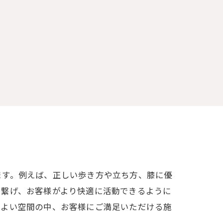
ます。例えば、正しい歩き方や立ち方、膝に優
に繋げ、お客様がより快適に活動できるように
地よい空間の中、お客様にご満足いただける施