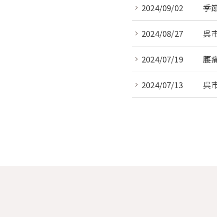
2024/09/02
季
2024/08/27
呉
2024/07/19
腰
2024/07/13
呉