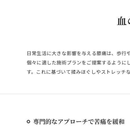
血
日常生活に大きな影響を与える膝痛は、歩行
個々に適した施術プランをご提案するように
す。これに基づいて揉みほぐしやストレッチ
専門的なアプローチで苦痛を緩和