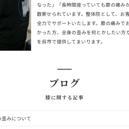
なった」「長時間座っていても膝の痛み
数寄せられています。整体院として、お
全力でサポートいたします。膝の痛みで
かった方、全身の歪みを何とかしたい方
を呉市で提供してまいります。
ブログ
膝に関する記事
の歪みについて