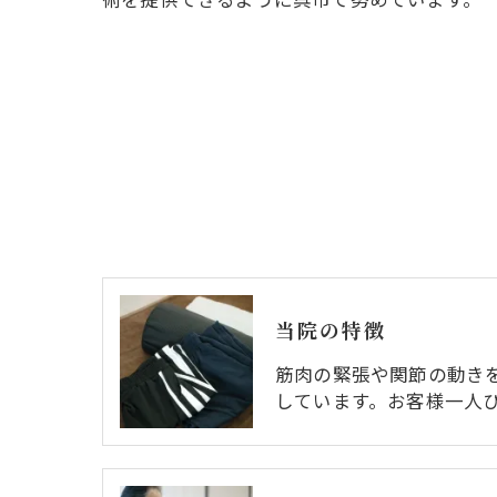
当院の特徴
筋肉の緊張や関節の動き
しています。お客様一人