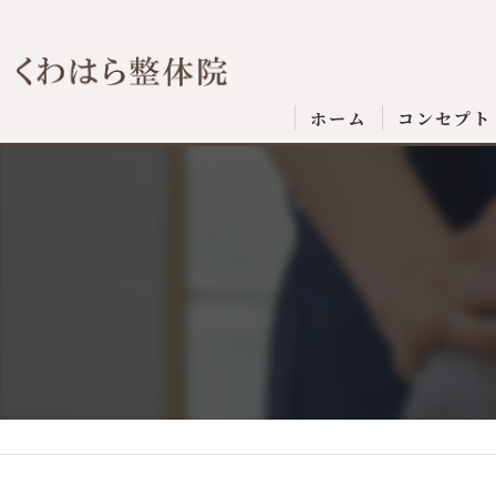
ホーム
コンセプト