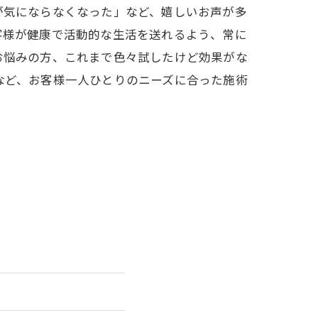
が気にならなくなった」など、嬉しいお声が多
客様が健康で活動的な生活を送れるよう、常に
お悩みの方、これまで色々試したけど効果がな
など、お客様一人ひとりのニーズに合った施術